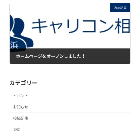
2018年1月31日
次の記事
ホームページをオープンしました！
2021年8月5日
カテゴリー
イベント
お知らせ
投稿記事
東京