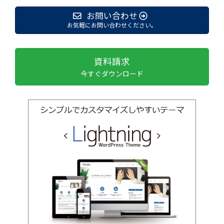
お問い合わせ
お気軽にお問い合わせください。
資料請求
今すぐダウンロード