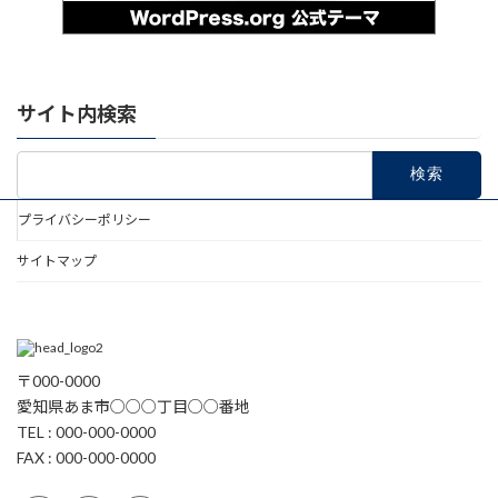
サイト内検索
検
索:
プライバシーポリシー
サイトマップ
〒000-0000
愛知県あま市○○○丁目○○番地
TEL : 000-000-0000
FAX : 000-000-0000