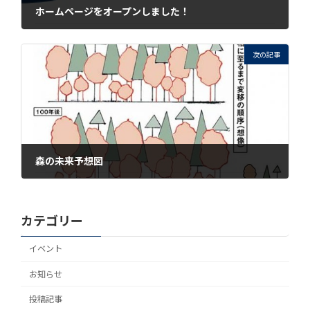
ホームページをオープンしました！
2021年8月5日
次の記事
森の未来予想図
2021年8月5日
カテゴリー
イベント
お知らせ
投稿記事