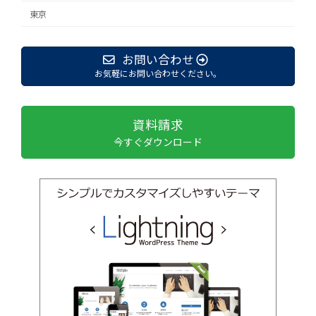
東京
お問い合わせ
お気軽にお問い合わせください。
資料請求
今すぐダウンロード