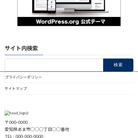
サイト内検索
検
索:
プライバシーポリシー
サイトマップ
〒000-0000
愛知県あま市○○○丁目○○番地
TEL : 000-000-0000