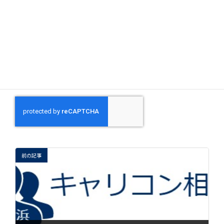
上に表示された文字を入力してください。
前の記事