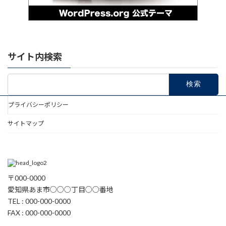
サイト内検索
検
索:
プライバシーポリシー
サイトマップ
〒000-0000
愛知県あま市○○○丁目○○番地
TEL : 000-000-0000
FAX : 000-000-0000