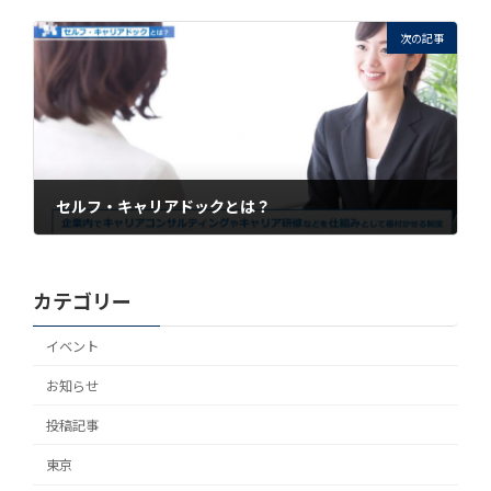
2021年8月5日
次の記事
セルフ・キャリアドックとは？
2021年8月6日
カテゴリー
イベント
お知らせ
投稿記事
東京