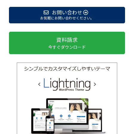
お問い合わせ
お気軽にお問い合わせください。
資料請求
今すぐダウンロード